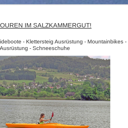
TOUREN IM SALZKAMMERGUT!
ideboote - Klettersteig Ausrüstung - Mountainbikes -
 Ausrüstung - Schneeschuhe