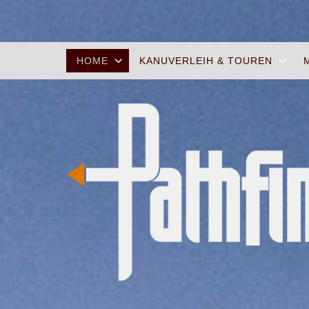
HOME
KANUVERLEIH & TOUREN